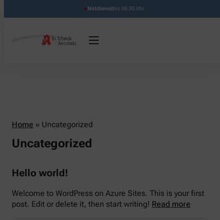
Notdienst
bis 08:30 Uhr
Home
»
Uncategorized
Uncategorized
Hello world!
Welcome to WordPress on Azure Sites. This is your first
post. Edit or delete it, then start writing!
Read more